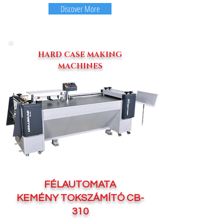
Discover More
HARD CASE MAKING
MACHINES
FÉLAUTOMATA
KEMÉNY TOKSZÁMÍTÓ CB-
310