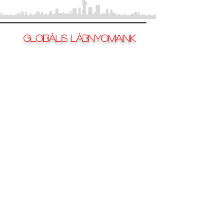
GLOBÁLIS LÁBNYOMAINK