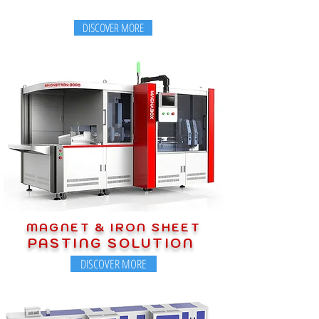
DISCOVER MORE
MAGNET & IRON SHEET
PASTING SOLUTION
DISCOVER MORE