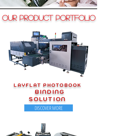
OUR PRODUCT PORTFOLIO
LAYFLAT PHOTOBOOK
BINDING
SOLUTION
DISCOVER MORE