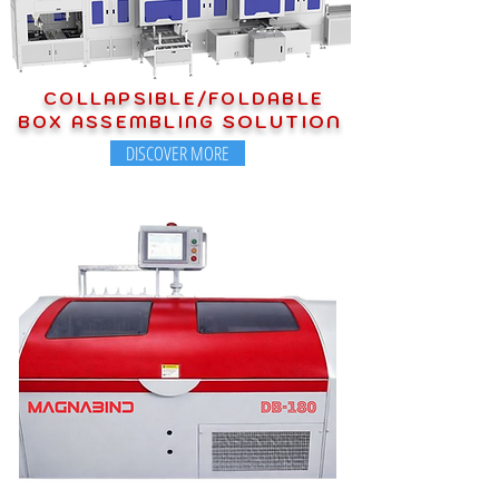
COLLAPSIBLE/FOLDABLE
SOLUTION
BOX ASSEMBLING
DISCOVER MORE