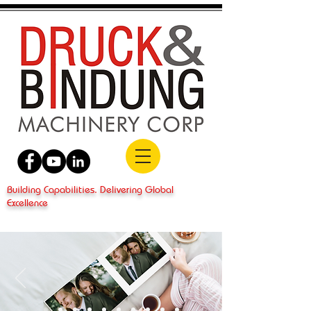
Building Capabilities. Delivering Global
Excellence